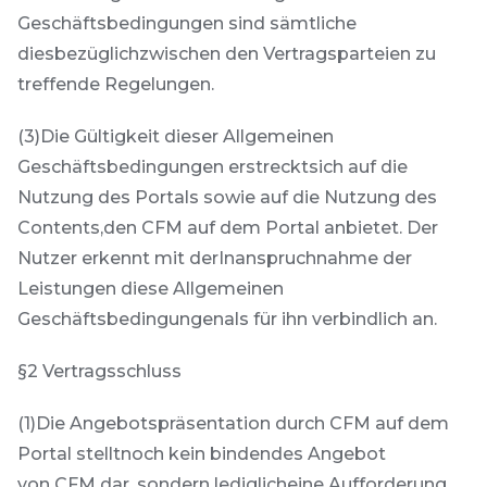
Geschäftsbedingungen sind sämtliche
diesbezüglichzwischen den Vertragsparteien zu
treffende Regelungen.
(3)Die Gültigkeit dieser Allgemeinen
Geschäftsbedingungen erstrecktsich auf die
Nutzung des Portals sowie auf die Nutzung des
Contents,den CFM auf dem Portal anbietet. Der
Nutzer erkennt mit derInanspruchnahme der
Leistungen diese Allgemeinen
Geschäftsbedingungenals für ihn verbindlich an.
§2 Vertragsschluss
(1)Die Angebotspräsentation durch CFM auf dem
Portal stelltnoch kein bindendes Angebot
von CFM dar, sondern lediglicheine Aufforderung