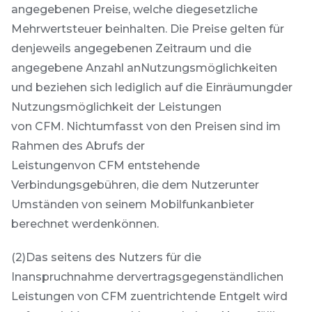
angegebenen Preise, welche diegesetzliche
Mehrwertsteuer beinhalten. Die Preise gelten für
denjeweils angegebenen Zeitraum und die
angegebene Anzahl anNutzungsmöglichkeiten
und beziehen sich lediglich auf die Einräumungder
Nutzungsmöglichkeit der Leistungen
von CFM. Nichtumfasst von den Preisen sind im
Rahmen des Abrufs der
Leistungenvon CFM entstehende
Verbindungsgebühren, die dem Nutzerunter
Umständen von seinem Mobilfunkanbieter
berechnet werdenkönnen.
(2)Das seitens des Nutzers für die
Inanspruchnahme dervertragsgegenständlichen
Leistungen von CFM zuentrichtende Entgelt wird