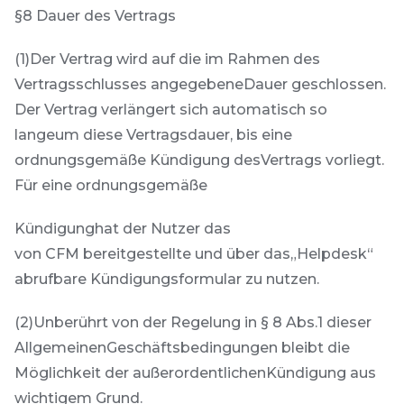
§8 Dauer des Vertrags
(1)Der Vertrag wird auf die im Rahmen des
Vertragsschlusses angegebeneDauer geschlossen.
Der Vertrag verlängert sich automatisch so
langeum diese Vertragsdauer, bis eine
ordnungsgemäße Kündigung desVertrags vorliegt.
Für eine ordnungsgemäße
Kündigunghat der Nutzer das
von CFM bereitgestellte und über das„Helpdesk“
abrufbare Kündigungsformular zu nutzen.
(2)Unberührt von der Regelung in § 8 Abs.1 dieser
AllgemeinenGeschäftsbedingungen bleibt die
Möglichkeit der außerordentlichenKündigung aus
wichtigem Grund.